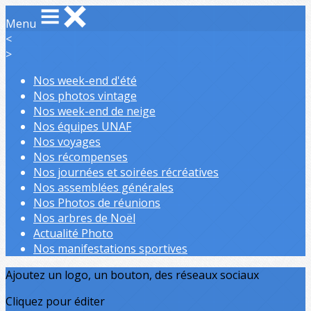
Menu
<
>
Nos week-end d'été
Nos photos vintage
Nos week-end de neige
Nos équipes UNAF
Nos voyages
Nos récompenses
Nos journées et soirées récréatives
Nos assemblées générales
Nos Photos de réunions
Nos arbres de Noël
Actualité Photo
Nos manifestations sportives
Ajoutez un logo, un bouton, des réseaux sociaux
Cliquez pour éditer