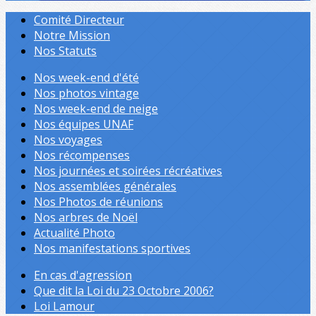
Comité Directeur
Notre Mission
Nos Statuts
Nos week-end d'été
Nos photos vintage
Nos week-end de neige
Nos équipes UNAF
Nos voyages
Nos récompenses
Nos journées et soirées récréatives
Nos assemblées générales
Nos Photos de réunions
Nos arbres de Noël
Actualité Photo
Nos manifestations sportives
En cas d'agression
Que dit la Loi du 23 Octobre 2006?
Loi Lamour