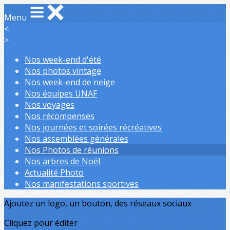
Menu
<
>
Nos week-end d'été
Nos photos vintage
Nos week-end de neige
Nos équipes UNAF
Nos voyages
Nos récompenses
Nos journées et soirées récréatives
Nos assemblées générales
Nos Photos de réunions
Nos arbres de Noël
Actualité Photo
Nos manifestations sportives
Ajoutez un logo, un bouton, des réseaux sociaux
Cliquez pour éditer