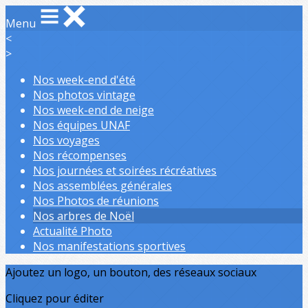
Menu
<
>
Nos week-end d'été
Nos photos vintage
Nos week-end de neige
Nos équipes UNAF
Nos voyages
Nos récompenses
Nos journées et soirées récréatives
Nos assemblées générales
Nos Photos de réunions
Nos arbres de Noël
Actualité Photo
Nos manifestations sportives
Ajoutez un logo, un bouton, des réseaux sociaux
Cliquez pour éditer