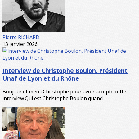
Pierre RICHARD
13 janvier 2026
Interview de Christophe Boulon, Président
Unaf de Lyon et du Rhône
Bonjour et merci Christophe pour avoir accepté cette
interview.Qui est Christophe Boulon quand...