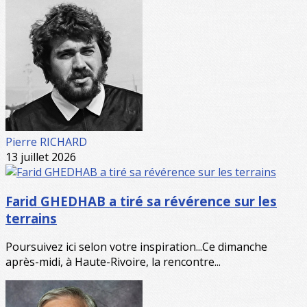
Pierre RICHARD
13 juillet 2026
Farid GHEDHAB a tiré sa révérence sur les
terrains
Poursuivez ici selon votre inspiration...Ce dimanche
après-midi, à Haute-Rivoire, la rencontre...