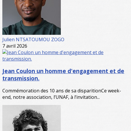
Julien NTSATOUMOU ZOGO
7 avril 2026
Jean Coulon un homme d'engagement et de
transmission.
Commémoration des 10 ans de sa disparitionCe week-
end, notre association, l’UNAF, à l’invitation...