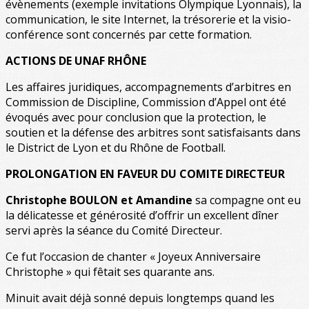
évènements (exemple invitations Olympique Lyonnais), la
communication, le site Internet, la trésorerie et la visio-
conférence sont concernés par cette formation.
ACTIONS DE UNAF RHÔNE
Les affaires juridiques, accompagnements d’arbitres en
Commission de Discipline, Commission d’Appel ont été
évoqués avec pour conclusion que la protection, le
soutien et la défense des arbitres sont satisfaisants dans
le District de Lyon et du Rhône de Football.
PROLONGATION EN FAVEUR DU COMITE DIRECTEUR
Christophe BOULON et Amandine
sa compagne ont eu
la délicatesse et générosité d’offrir un excellent dîner
servi après la séance du Comité Directeur.
Ce fut l’occasion de chanter « Joyeux Anniversaire
Christophe » qui fêtait ses quarante ans.
Minuit avait déjà sonné depuis longtemps quand les