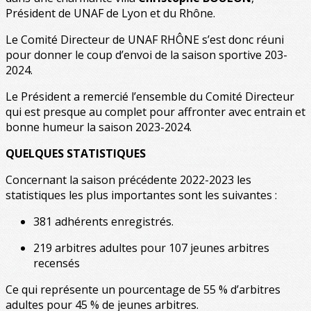
Président de UNAF de Lyon et du Rhône.
Le Comité Directeur de UNAF RHÔNE s’est donc réuni
pour donner le coup d’envoi de la saison sportive 203-
2024.
Le Président a remercié l’ensemble du Comité Directeur
qui est presque au complet pour affronter avec entrain et
bonne humeur la saison 2023-2024.
QUELQUES STATISTIQUES
Concernant la saison précédente 2022-2023 les
statistiques les plus importantes sont les suivantes :
381 adhérents enregistrés.
219 arbitres adultes pour 107 jeunes arbitres
recensés
Ce qui représente un pourcentage de 55 % d’arbitres
adultes pour 45 % de jeunes arbitres.