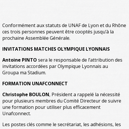
Conformément aux statuts de UNAF de Lyon et du Rhône
ces trois personnes peuvent être cooptés jusqu’à la
prochaine Assemblée Générale.
INVITATIONS MATCHES OLYMPIQUE LYONNAIS
Antoine PINTO
sera le responsable de l’attribution des
invitations accordées par Olympique Lyonnais au
Groupa ma Stadium.
FORMATION UNAFCONNECT
Christophe BOULON
, Président a rappelé la nécessité
pour plusieurs membres du Comité Directeur de suivre
une formation pour utiliser plus efficacement
Unafconnect.
Les postes clés comme le secrétariat, les adhésions, les