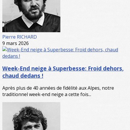
Pierre RICHARD
9 mars 2026
Week-End neige à Superbesse: Froid dehors,
chaud dedans !
Après plus de 40 années de fidélité aux Alpes, notre
traditionnel week-end neige a cette fois...