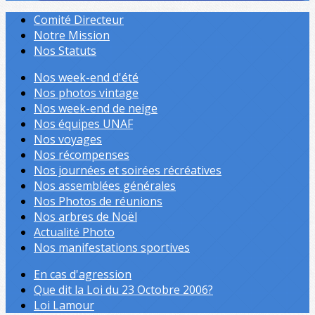
Comité Directeur
Notre Mission
Nos Statuts
Nos week-end d'été
Nos photos vintage
Nos week-end de neige
Nos équipes UNAF
Nos voyages
Nos récompenses
Nos journées et soirées récréatives
Nos assemblées générales
Nos Photos de réunions
Nos arbres de Noël
Actualité Photo
Nos manifestations sportives
En cas d'agression
Que dit la Loi du 23 Octobre 2006?
Loi Lamour