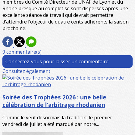
membres du Comité Directeur de UNAF de Lyon et du
Rhône presque au complet se sont dispersés après une
excellente séance de travail qui devrait permettre
d’atteindre l’objectif de quatre cents adhérents la saison
prochaine.
0 commentaire(s)
Connectez-vous pour laisser un commentaire
Consultez également
Soirée des Trophées 2026 : une belle
célébration de l'arbitrage rhodanien
Comme le veut désormais la tradition, le premier
vendredi de juillet a été marqué par notre...