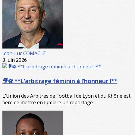
Jean-Luc COMACLE
3 juin 2026
🎥⚽ **L’arbitrage féminin à l’honneur !**
L’Union des Arbitres de Football de Lyon et du Rhône est
fière de mettre en lumière un reportage...