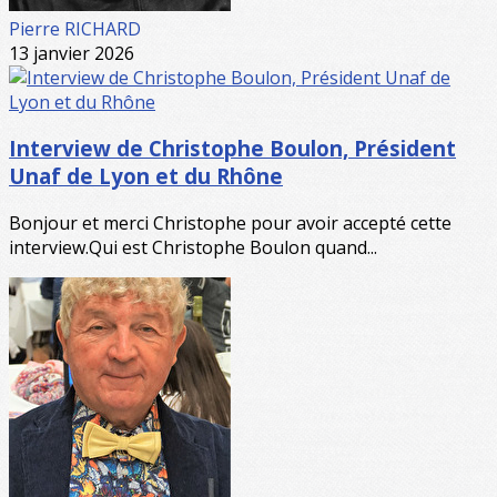
Pierre RICHARD
13 janvier 2026
Interview de Christophe Boulon, Président
Unaf de Lyon et du Rhône
Bonjour et merci Christophe pour avoir accepté cette
interview.Qui est Christophe Boulon quand...