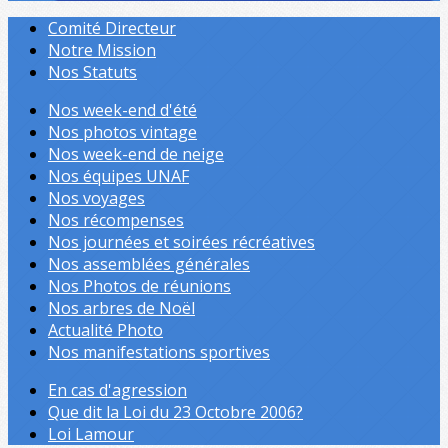
Comité Directeur
Notre Mission
Nos Statuts
Nos week-end d'été
Nos photos vintage
Nos week-end de neige
Nos équipes UNAF
Nos voyages
Nos récompenses
Nos journées et soirées récréatives
Nos assemblées générales
Nos Photos de réunions
Nos arbres de Noël
Actualité Photo
Nos manifestations sportives
En cas d'agression
Que dit la Loi du 23 Octobre 2006?
Loi Lamour