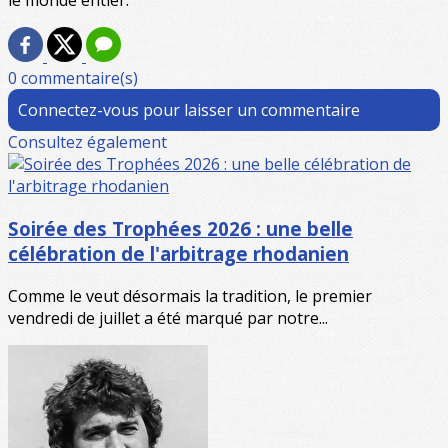
le monde entier.
0 commentaire(s)
Connectez-vous pour laisser un commentaire
Consultez également
Soirée des Trophées 2026 : une belle
célébration de l'arbitrage rhodanien
Comme le veut désormais la tradition, le premier
vendredi de juillet a été marqué par notre...