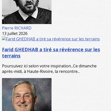
Pierre RICHARD
13 juillet 2026
Farid GHEDHAB a tiré sa révérence sur les
terrains
Poursuivez ici selon votre inspiration...Ce dimanche
après-midi, à Haute-Rivoire, la rencontre...