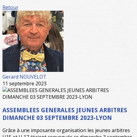
Retour
Gerard NOUVELOT
11 septembre 2023
ASSEMBLEES GENERALES JEUNES ARBITRES
DIMANCHE 03 SEPTEMBRE 2023-LYON
Grâce à une imposante organisation les jeunes arbitres