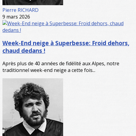
Pierre RICHARD
9 mars 2026
Week-End neige à Superbesse: Froid dehors,
chaud dedans !
Après plus de 40 années de fidélité aux Alpes, notre
traditionnel week-end neige a cette fois...