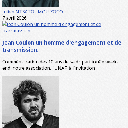
Julien NTSATOUMOU ZOGO
7 avril 2026
Jean Coulon un homme d'engagement et de
transmission.
Commémoration des 10 ans de sa disparitionCe week-
end, notre association, l’UNAF, à l’invitation...