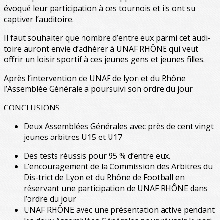
évoqué leur participation à ces tournois et ils ont su
captiver l’auditoire.
Il faut souhaiter que nombre d’entre eux parmi cet audi-
toire auront envie d’adhérer à UNAF RHÔNE qui veut
offrir un loisir sportif à ces jeunes gens et jeunes filles.
Après l’intervention de UNAF de lyon et du Rhône
l’Assemblée Générale a poursuivi son ordre du jour.
CONCLUSIONS
Deux Assemblées Générales avec près de cent vingt
jeunes arbitres U15 et U17
Des tests réussis pour 95 % d’entre eux.
L’encouragement de la Commission des Arbitres du
Dis-trict de Lyon et du Rhône de Football en
réservant une participation de UNAF RHÔNE dans
l’ordre du jour
UNAF RHÔNE avec une présentation active pendant