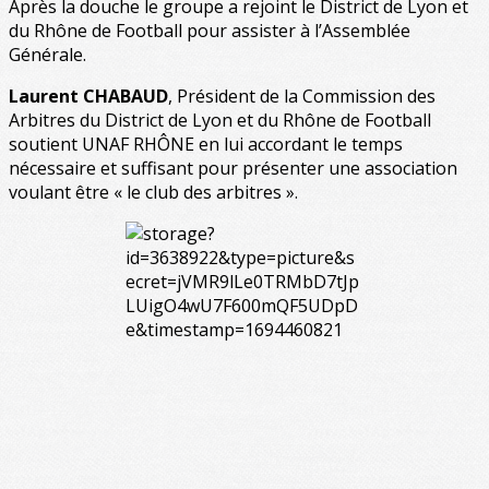
Après la douche le groupe a rejoint le District de Lyon et
du Rhône de Football pour assister à l’Assemblée
Générale.
Laurent CHABAUD
, Président de la Commission des
Arbitres du District de Lyon et du Rhône de Football
soutient UNAF RHÔNE en lui accordant le temps
nécessaire et suffisant pour présenter une association
voulant être « le club des arbitres ».