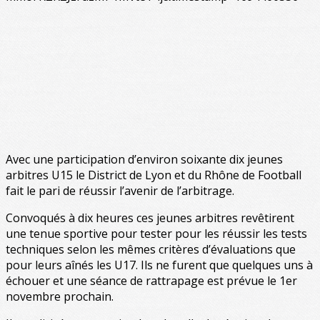
Avec une participation d’environ soixante dix jeunes
arbitres U15 le District de Lyon et du Rhône de Football
fait le pari de réussir l’avenir de l’arbitrage.
Convoqués à dix heures ces jeunes arbitres revêtirent
une tenue sportive pour tester pour les réussir les tests
techniques selon les mêmes critères d’évaluations que
pour leurs aînés les U17. Ils ne furent que quelques uns à
échouer et une séance de rattrapage est prévue le 1er
novembre prochain.