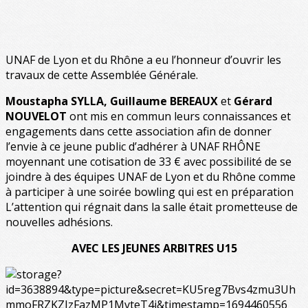
UNAF de Lyon et du Rhône a eu l’honneur d’ouvrir les
travaux de cette Assemblée Générale.
Moustapha SYLLA, Guillaume BEREAUX
et
Gérard
NOUVELOT
ont mis en commun leurs connaissances et
engagements dans cette association afin de donner
l’envie à ce jeune public d’adhérer à UNAF RHÔNE
moyennant une cotisation de 33 € avec possibilité de se
joindre à des équipes UNAF de Lyon et du Rhône comme
à participer à une soirée bowling qui est en préparation
L’attention qui régnait dans la salle était prometteuse de
nouvelles adhésions.
AVEC LES JEUNES ARBITRES U15