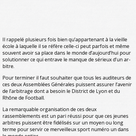
Il rappelé plusieurs fois bien qu’appartenant à la vieille
école à laquelle il se réfère celle-ci peut parfois et même
souvent avoir sa place dans le monde d’aujourd’hui pour
solutionner ce qui entrave le manque de sérieux d’un ar-
bitre.
Pour terminer il faut souhaiter que tous les auditeurs de
ces deux Assemblées Générales puissent assurer l’avenir
de l’arbitrage dont a besoin le District de Lyon et du
Rhône de Football.
La remarquable organisation de ces deux
rassemblements est un pari réussi pour que ces jeunes
arbitres puissent être fidélisés sur un moyen ou long
terme pour servir ce merveilleux sport numéro un dans