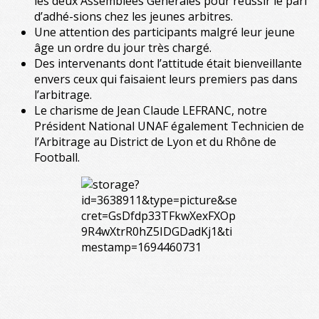
les deux Assemblées Générales pour réussir le pari
d’adhé-sions chez les jeunes arbitres.
Une attention des participants malgré leur jeune
âge un ordre du jour très chargé.
Des intervenants dont l’attitude était bienveillante
envers ceux qui faisaient leurs premiers pas dans
l’arbitrage.
Le charisme de Jean Claude LEFRANC, notre
Président National UNAF également Technicien de
l’Arbitrage au District de Lyon et du Rhône de
Football.